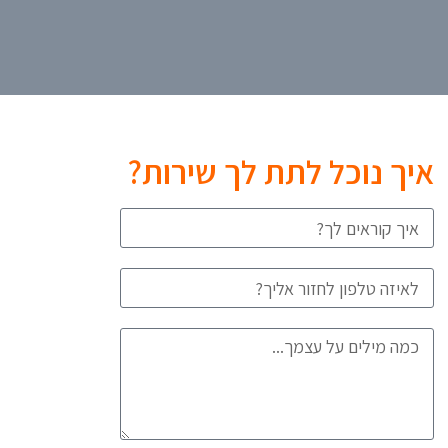
איך נוכל לתת לך שירות?