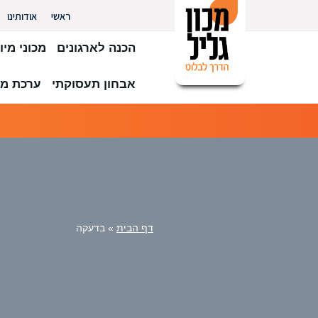
ראשי
אודותינו
הכנה לארגונים
מכוני מיון
אבחון תעסוקתי
ערכת מב
דף הבית
»
בדעקה