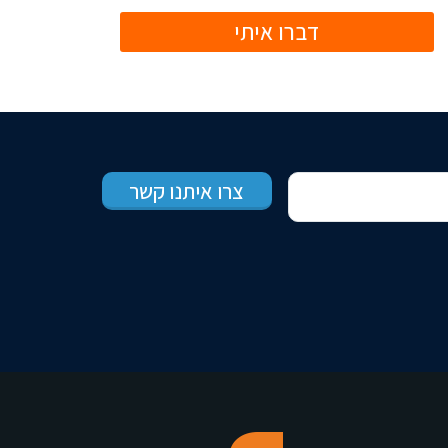
דברו איתי