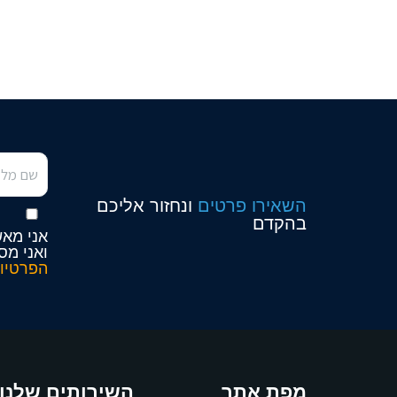
השאירו פרטים
ונחזור אליכם
בהקדם
אני מאש
ואני מס
הפרטיו
מפת אתר
השירותים שלנו