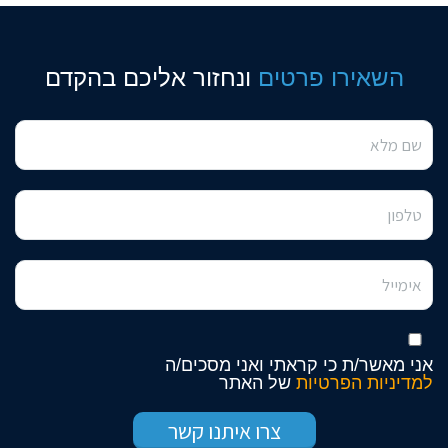
השאירו פרטים
ונחזור אליכם בהקדם
אני מאשר/ת כי קראתי ואני מסכים/ה
למדיניות הפרטיות
של האתר