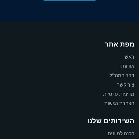
מפת אתר
ראשי
אודותנו
דבר המנכ”ל
צור קשר
מדיניות פרטיות
הצהרת נגישות
השירותים שלנו
הכנה למיונים