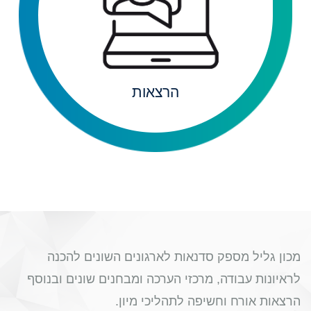
הרצאות
לכל ההכוונות בתחום
הרצאות
מכון גליל מספק סדנאות לארגונים השונים להכנה
לראיונות עבודה, מרכזי הערכה ומבחנים שונים ובנוסף
הרצאות אורח וחשיפה לתהליכי מיון.