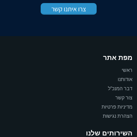
מפת אתר
ראשי
אודותנו
דבר המנכ”ל
צור קשר
מדיניות פרטיות
הצהרת נגישות
השירותים שלנו