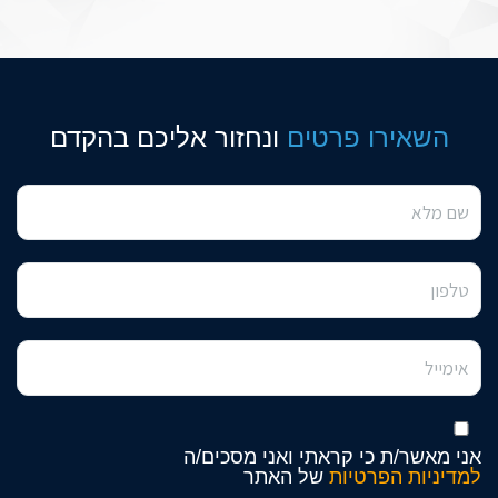
השאירו פרטים
ונחזור אליכם בהקדם
אני מאשר/ת כי קראתי ואני מסכים/ה
למדיניות הפרטיות
של האתר