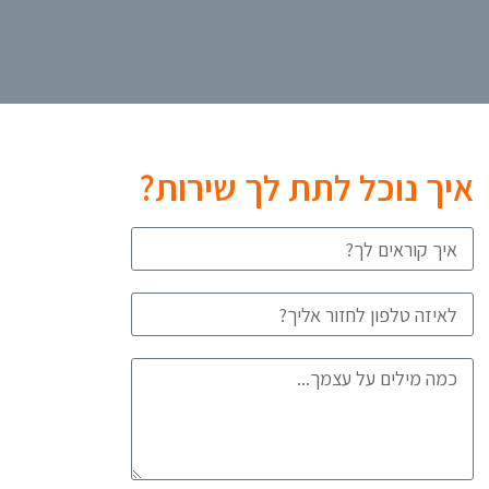
איך נוכל לתת לך שירות?