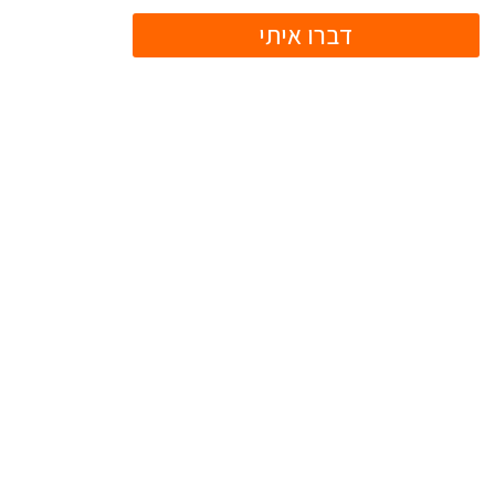
דברו איתי