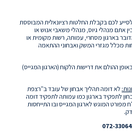
ל לסייע לכם בקבלת החלטות רציונאלית המבוססת
ין אתם מנהלי גיוס, מנהלי משאבי אנוש או
דובר בארגון מסחרי, עמותה, רשות מקומית או
חות מכלל מגזרי המשק ואבחוני ההתאמה
ופן ההולם את דרישות הלקוח (הארגון המגייס)
נות:
לא דומה תהליך אבחון של עובד ב"רצפת
אבחון לתפקיד בארגון כמו עמותה לתפקיד דומה
ח מפורט המוגש לארגון המגייס ובו התייחסות
ק.