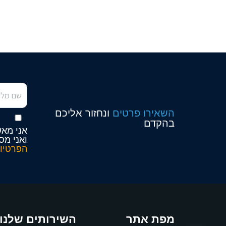
השאירו פרטים
ונחזור אליכם
בהקדם
אני מאש
ואני מס
הפרטיו
מפת אתר
השירותים שלנו