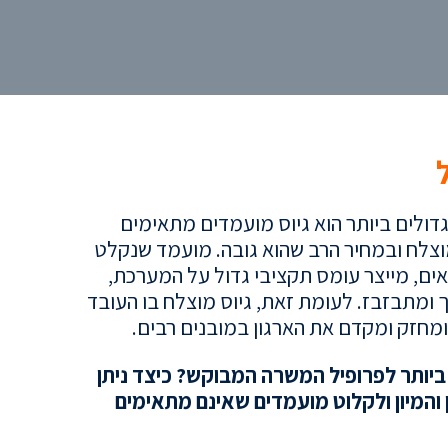
דולים ביותר הוא גיוס מועמדים מתאימים
 מוצלח ובמחיר הרב שהוא גובה. מועמד שנקלט
ים, מייצר עומס תקציבי גדול על המערכת,
 ומתבזבז. לעומת זאת, גיוס מוצלח בו העובד
מחזק ומקדם את הארגון במובנים רבים.
ביותר לפרופיל המשרה המבוקש? כיצד ניתן
והמיון ולקלוט מועמדים שאינם מתאימים