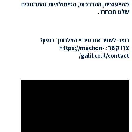
מהייעוצים, ההדרכות, הסימולציות והתרגולים
שלנו תבחרו .
רוצה לשפר את סיכויי הצלחתך במיון?
צרו קשר :
https://machon-
/
galil.co.il/contact