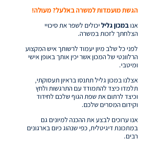
הגשת מועמדות למשרה באלעל?
מעולה!
אנו
במכון גליל
יכולים לשפר את סיכויי
הצלחתך לזכות במשרה.
לפני כל שלב מיון יעמוד לרשותך איש המקצוע
הרלוונטי של המכון אשר יכין אותך באופן אישי
ומיטבי.
אצלנו במכון גליל תתנסו בראיון תעסוקתי,
תלמדו כיצד להתמודד עם התרגשות ולחץ
וכיצד לרתום את שפת הגוף שלכם לחידוד
וקידום המסרים שלכם.
אנו ערוכים לבצע את ההכנה למיונים גם
במתכונת דיגיטלית, כפי שנהוג כיום בארגונים
רבים.