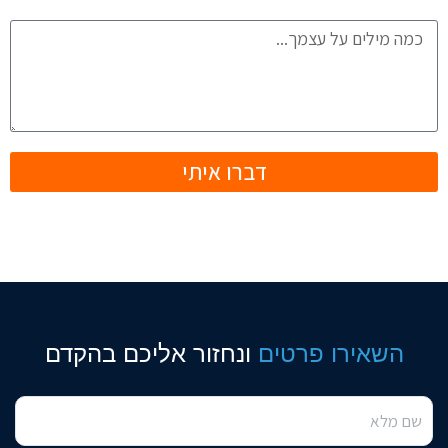
דברו איתי
השאירו פרטים
ונחזור אליכם בהקדם