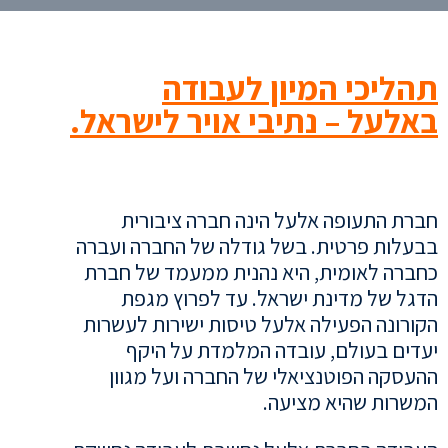
תהליכי המיון לעבודה
באלעל – נתיבי אויר לישראל.
חברת התעופה אלעל הינה חברה ציבורית
בבעלות פרטית. בשל גודלה של החברה ועברה
כחברה לאומית, היא נהנית ממעמד של חברת
הדגל של מדינת ישראל. עד לפרוץ מגפת
הקורונה הפעילה אלעל טיסות ישירות לעשרות
יעדים בעולם, עובדה המלמדת על היקף
ההעסקה הפוטנציאלי של החברה ועל מגוון
המשרות שהיא מציעה.