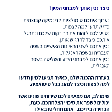
כיצד נכין אותך למבחני המיון?
נערוך איתכם סימולציות ל
דינמיקה קבוצתית
כדי שתדעו למה לצפות.
נסייע לכם לזהות את החוזקות שלכם ונתרגל
איתכם כיצד להדגיש אותן.
נכין אתכם לשני הראיונות האישיים בשפה
העברית ובשפה האנגלית.
נכין אתכם למבחני הידע והשליטה בשפה
האנגלית.
בעזרת ההכנה שלנו, כאשר תגיעו למיון תדעו
למה לצפות וכיצד לנהוג בכל סיטואציה.
שימו לב, אנו מציעים לכם שירותים שונים אשר
יכולים לשפר את סיכויי הצלחתכם. כעת,
הבחירה בידיכם. אתם תחליטו באילו