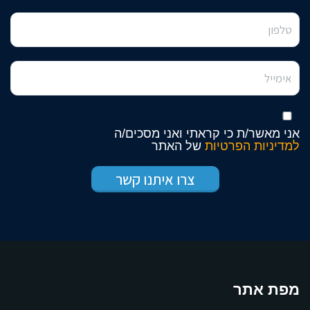
אני מאשר/ת כי קראתי ואני מסכים/ה
למדיניות הפרטיות
של האתר
מפת אתר