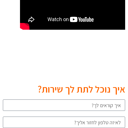
איך נוכל לתת לך שירות?