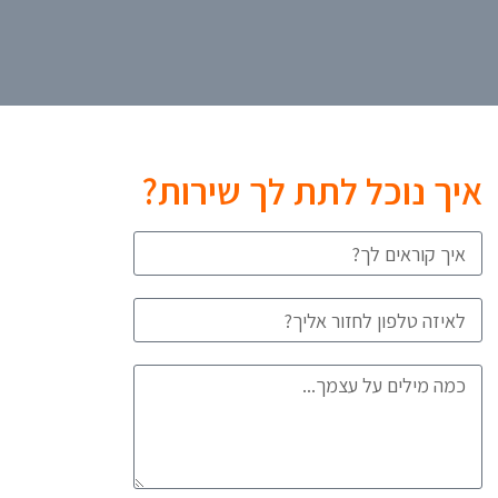
איך נוכל לתת לך שירות?