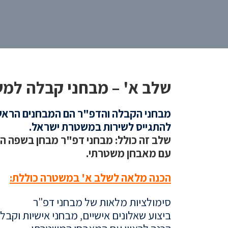
שלב א' – מבחני קבלה למש
מבחני הקבלה והדפ"ר הם המבחנים הראשונ
להתגייס לשירות במשטרת ישראל.
שלב זה כולל: מבחני דפ"ר מבחן בשפה העב
עם מאבחן משטרתי.
הכנה מלאה לשלב א' במשטרה כוללת:
סימולציות מלאות של מבחני דפ"ר
ביצוע שאלונים אישיים, מבחני אישיות וקב