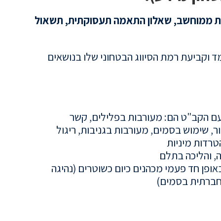
 ממוחשב, שאלון
התאמה תעסוקתית
, תשאול
 וקביעת רמת הסיווג הבטחוני שלו בנושאים
עם הקב"ט הם: מעורבות בפלילים, קשר
ר, שימוש בסמים, מעורבות בגניבות, ריגול
טרדות מיניות
ה, והליכה בתלם
ופן חד פעמי מכהנים כיום כשוטרים (נהיגה
חברתית בסמים)