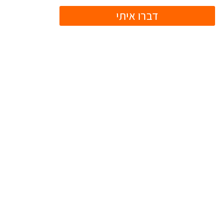
דברו איתי