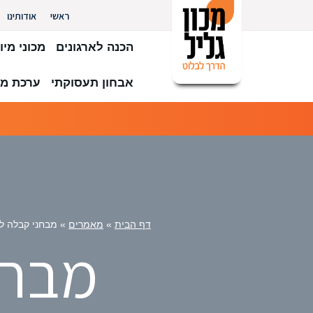
ראשי
אודותינו
הכנה לארגונים
מכוני מיון
אבחון תעסוקתי
ערכת מב
דף הבית
»
מאמרים
»
מבחני קבלה 
מבחנ