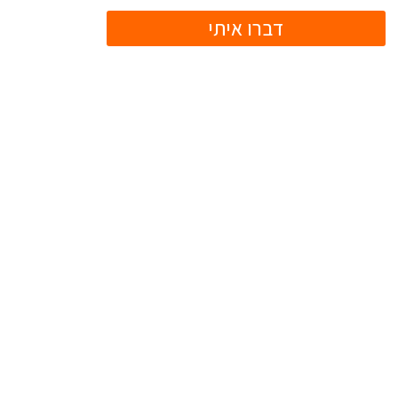
דברו איתי