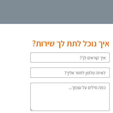
איך נוכל לתת לך שירות?