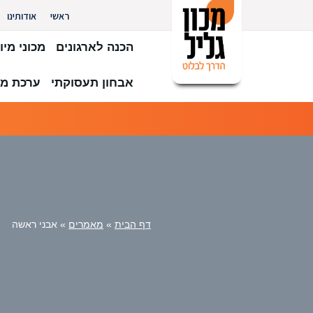
ראשי
אודותינו
הכנה לארגונים
מכוני מיון
אבחון תעסוקתי
ערכת מב
דף הבית
»
מאמרים
»
אבני ראשה