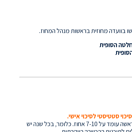
בשו בוועדה מחוזית בראשות מנהל המחוז.
יכוי סטטיסטי לסיכוי אישי.
להתקבל לתוכנית אבני ראשה עומד על 7-10 אחוז. כלומר, בכל שנה יש