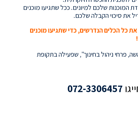
 המוכנות שלכם למיונים. ככל שתגיעו מוכנים
דיל את סיכוי הקבלה שלכם.
את כל הכלים הנדרשים, כדי שתגיעו מוכנים
, פרחי ניהול בחינוך"
, שפעילה בתקופת
יגו
06457
072-33