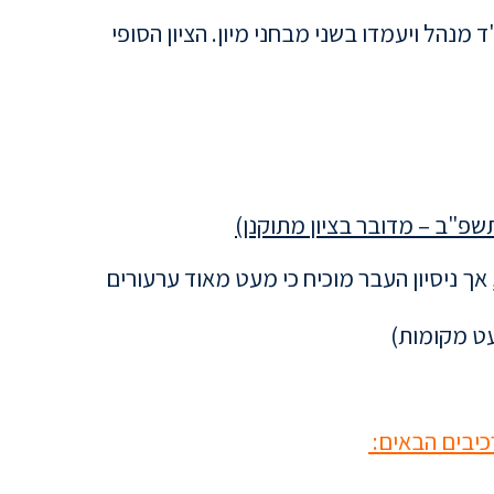
מנהל ויעמדו בשני מבחני מיון. הציון הסופי
אך ניסיון העבר מוכיח כי מעט מאוד ערעורים
עט מקומות)
כיבים הבאים: