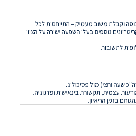
נוסה וקבלת משוב מעמיק – התייחסות לכל
ריטריונים נוספים בעלי השפעה ישירה על הציון
ופות לתשובות
ותם בזמן הריאיון.