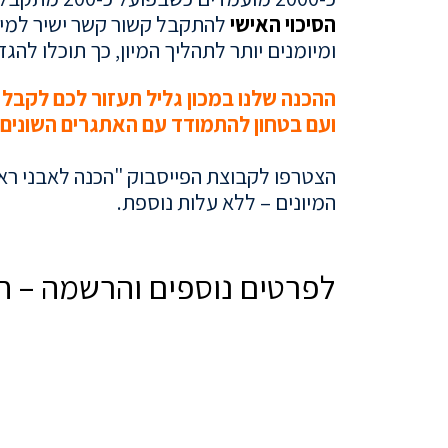
הסיכוי האישי
להתקבל קשור קשר ישיר למידת
ומיומנים יותר לתהליך המיון, כך תוכלו להג
ההכנה שלנו במכון גליל תעזור לכם לקבל 
ועם בטחון להתמודד עם האתגרים השונים!
.
הצטרפו לקבוצת הפייסבוק "הכנה לאבני ראשה
המיונים – ללא עלות נוספת.
..
לפרטים נוספים והרשמה – חי
..