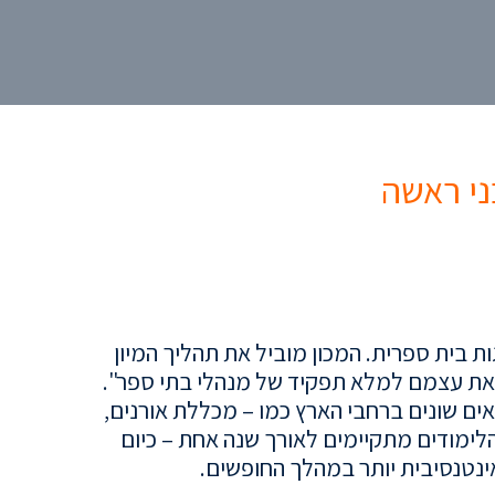
ני ראשה
ות בית ספרית.
המכון מוביל את תהליך המיון
 את עצמם למלא תפקיד של מנהלי בתי ספר"
.
ם שונים ברחבי הארץ כמו – מכללת אורנים,
לימודים מתקיימים לאורך שנה אחת – כיום
נטנסיבית יותר במהלך החופשים.