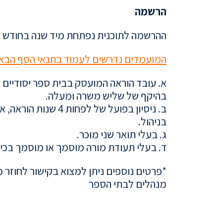
הרשמה
ההרשמה לתוכנית נפתחת מיד שנה בחודש נ
המועמדים נדרשים לעמוד בתנאי הסף הבאי
א. עובד הוראה המועסק בבית ספר יסודיים ו
בהיקף של שליש משרה ומעלה.
בניהול.
ג. בעלי תואר שני מוכר.
ד. בעלי תעודת מורה מוסמך או מוסמך בכי
*פרטים נוספים ניתן למצוא בקישור לחוזר 
מנהלים לבתי הספר
..