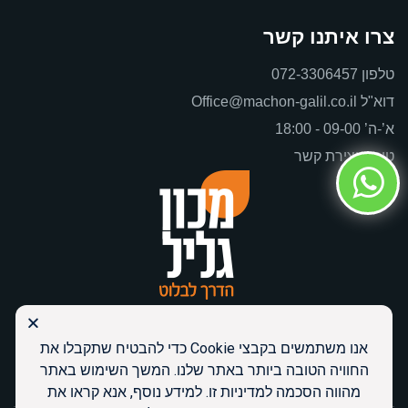
צרו איתנו קשר
טלפון
072-3306457
דוא"ל
Office@machon-galil.co.il
א’-ה’ 09-00 - 18:00
טופס יצירת קשר
אנו משתמשים בקבצי Cookie כדי להבטיח שתקבלו את
החוויה הטובה ביותר באתר שלנו. המשך השימוש באתר
מהווה הסכמה למדיניות זו. למידע נוסף, אנא קראו את