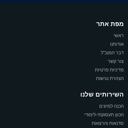
מפת אתר
ראשי
אודותנו
דבר המנכ”ל
צור קשר
מדיניות פרטיות
הצהרת נגישות
השירותים שלנו
הכנה למיונים
הכוון תעסוקתי-לימודי
סדנאות והרצאות