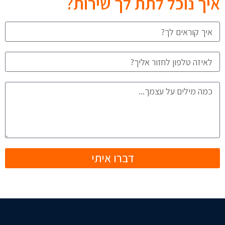
איך נוכל לתת לך שירות?
דברו איתי