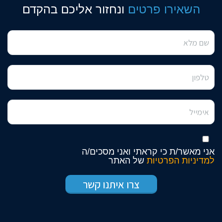
השאירו פרטים
ונחזור אליכם בהקדם
אני מאשר/ת כי קראתי ואני מסכים/ה
למדיניות הפרטיות
של האתר