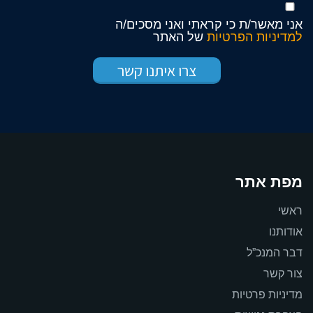
אני מאשר/ת כי קראתי ואני מסכים/ה
למדיניות הפרטיות
של האתר
מפת אתר
ראשי
אודותנו
דבר המנכ”ל
צור קשר
מדיניות פרטיות