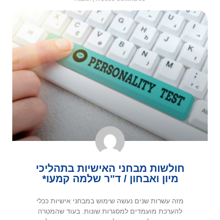
חולשות מבחני האישיות בתהליכי
מיון ואבחון / ד"ר שלמה קמעו*
מזה עשרות שנים נעשה שימוש במבחני אישיות ככלי
להערכת מועמדים למסגרות שונות. בעוד שהמטרה