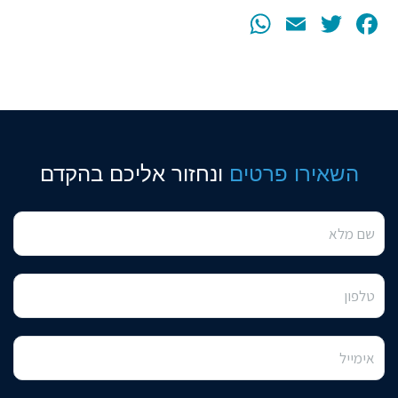
WhatsApp
Email
Facebook
Twitter
השאירו פרטים
ונחזור אליכם בהקדם